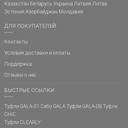
Казахстан
Беларусь
Украина
Латвия
Литва
Эстония
Азербайджан
Молдавия
ДЛЯ ПОКУПАТЕЛЕЙ
Контакты
Условия доставки и оплаты
Поддержка
Отзывы о нас
БЫСТРЫЕ ССЫЛКИ
Туфли GALA-01
Сабо GALA
Туфли GALA-08
Туфли
CHIC
Туфли CLEARLY