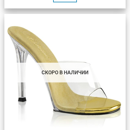
СКОРО В НАЛИЧИИ