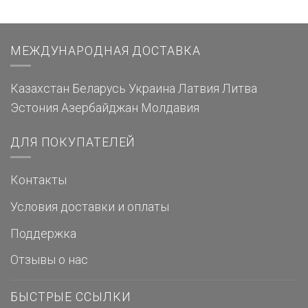
МЕЖДУНАРОДНАЯ ДОСТАВКА
Казахстан
Беларусь
Украина
Латвия
Литва
Эстония
Азербайджан
Молдавия
ДЛЯ ПОКУПАТЕЛЕЙ
Контакты
Условия доставки и оплаты
Поддержка
Отзывы о нас
БЫСТРЫЕ ССЫЛКИ