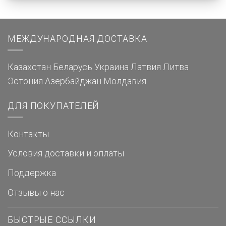
МЕЖДУНАРОДНАЯ ДОСТАВКА
Казахстан
Беларусь
Украина
Латвия
Литва
Эстония
Азербайджан
Молдавия
ДЛЯ ПОКУПАТЕЛЕЙ
Контакты
Условия доставки и оплаты
Поддержка
Отзывы о нас
БЫСТРЫЕ ССЫЛКИ