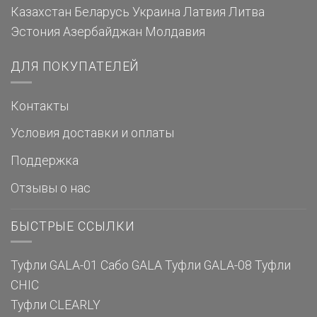
Казахстан
Беларусь
Украина
Латвия
Литва
Эстония
Азербайджан
Молдавия
ДЛЯ ПОКУПАТЕЛЕЙ
Контакты
Условия доставки и оплаты
Поддержка
Отзывы о нас
БЫСТРЫЕ ССЫЛКИ
Туфли GALA-01
Сабо GALA
Туфли GALA-08
Туфли
CHIC
Туфли CLEARLY