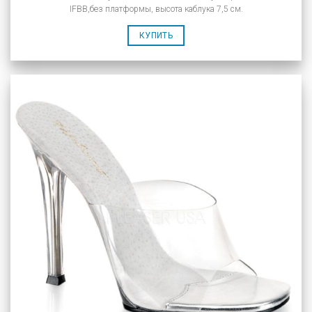
IFBB,без платформы, высота каблука 7,5 см.
КУПИТЬ