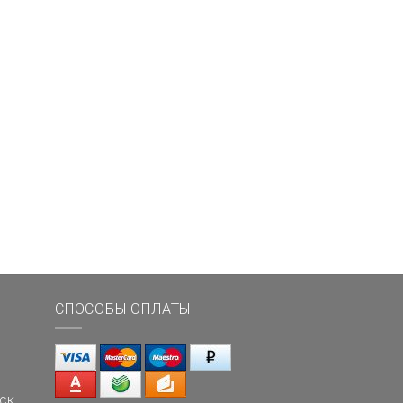
СПОСОБЫ ОПЛАТЫ
ск