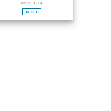
каблука 11,5 см.
КУПИТЬ