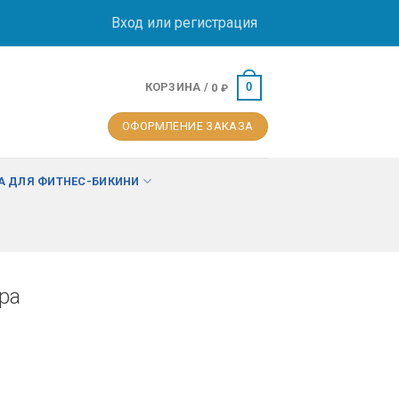
Вход или регистрация
КОРЗИНА /
0
0
₽
ОФОРМЛЕНИЕ ЗАКАЗА
 ДЛЯ ФИТНЕС-БИКИНИ
ра