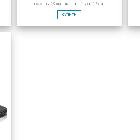
подошвы 0,9 см., высота каблука 11,5 см.
КУПИТЬ