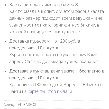
Все наши халаты имеют размер
S
.
Как показал наш опыт, с учетом фасона халата,
данный размер подходит всем девушкам, вне
зависимости от категории фитнес-бикини, в
которой планируется выступление
Доставка курьером – от 200 руб.,
в
понедельник, 10 августа
Курьер доставит заказ по указанному Вами
адресу. За 1 час до выезда курьер позвонит
Доставка в пункт выдачи заказа – бесплатно,
в
понедельник, 10 августа
Хранение в ПВЗ до 5 дней. Адреса ПВЗ можно
найти на
карте пунктов выдачи
Артикул:
AR-BASE-OR