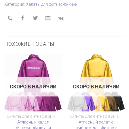
Категория:
Халаты для фитнес-бикини
ПОХОЖИЕ ТОВАРЫ
СКОРО В НАЛИЧИИ
СКОРО В НАЛИЧИИ
ХАЛАТЫ ДЛЯ ФИТНЕС-БИКИНИ
ХАЛАТЫ ДЛЯ ФИТНЕС-БИКИНИ
Атласный халат
Атласный халат с
«Fitnessbikini» для
именем для фитнес-