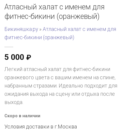
Атласный халат с именем для
фитнес-бикини (оранжевый)
Бикиняшка.ру
»
Атласный халат с именем для
фитнес-бикини (оранжевый)
5 000
₽
Легкий атласный халат для фитнес-бикини
оранжевого цвета с вашим именем на спине,
набранным стразами. Идеально подходит для
ожидания выхода на сцену или отдыха после
выхода.
Скоро в наличии
Условия доставки в г.
Москва