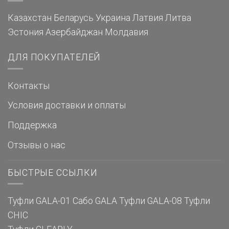
Казахстан
Беларусь
Украина
Латвия
Литва
Эстония
Азербайджан
Молдавия
ДЛЯ ПОКУПАТЕЛЕЙ
Контакты
Условия доставки и оплаты
Поддержка
Отзывы о нас
БЫСТРЫЕ ССЫЛКИ
Туфли GALA-01
Сабо GALA
Туфли GALA-08
Туфли
CHIC