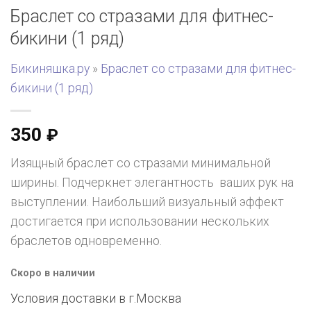
Браслет со стразами для фитнес-
бикини (1 ряд)
Бикиняшка.ру
»
Браслет со стразами для фитнес-
бикини (1 ряд)
350
₽
Изящный браслет со стразами минимальной
ширины. Подчеркнет элегантность ваших рук на
выступлении. Наибольший визуальный эффект
достигается при использовании нескольких
браслетов одновременно.
Скоро в наличии
Условия доставки в г.
Москва