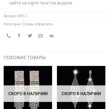
найти на
карте пунктов выдачи
Артикул:
BRS-1
Категория:
Стразы и браслеты
ПОХОЖИЕ ТОВАРЫ
СКОРО В НАЛИЧИИ
СКОРО В НАЛИЧИИ