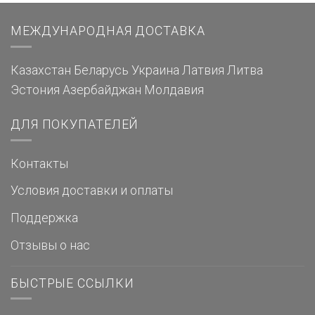
МЕЖДУНАРОДНАЯ ДОСТАВКА
Казахстан
Беларусь
Украина
Латвия
Литва
Эстония
Азербайджан
Молдавия
ДЛЯ ПОКУПАТЕЛЕЙ
Контакты
Условия доставки и оплаты
Поддержка
Отзывы о нас
БЫСТРЫЕ ССЫЛКИ