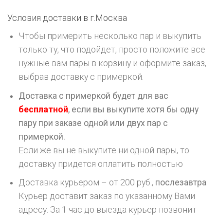
Условия доставки в г.
Москва
Чтобы примерить несколько пар и выкупить
только ту, что подойдет, просто положите все
нужные вам пары в корзину и оформите заказ,
выбрав доставку с примеркой.
Доставка с примеркой будет для вас
бесплатной
, если вы выкупите хотя бы одну
пару при заказе одной или двух пар с
примеркой.
Если же вы не выкупите ни одной пары, то
доставку придется оплатить полностью
Доставка курьером – от 200 руб.,
послезавтра
Курьер доставит заказ по указанному Вами
адресу. За 1 час до выезда курьер позвонит