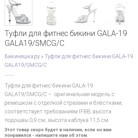
Туфли для фитнес бикини GALA-19
GALA19/SMCG/C
Бикиняшка.ру
»
Туфли для фитнес бикини GALA-19
GALA19/SMCG/C
Туфли для фитнес бикини GALA-19
GALA19/SMCG/C – оригинальная модель с
ремешком с отделкой стразами и блестками,
соответствует требованиям IFBB, высота
подошвы 0,9 см., высота каблука 11,5 см.
Этот товар скоро будет в наличии, если он вам
понравился - напишите нам об этом.