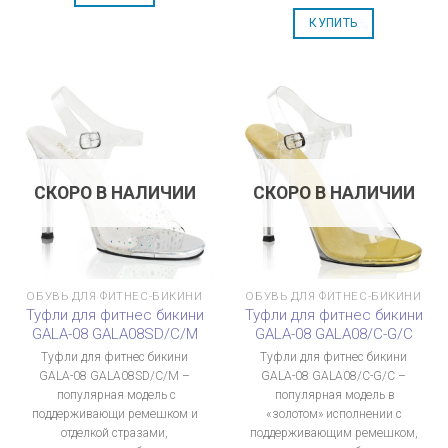
КУПИТЬ
СКОРО В НАЛИЧИИ
СКОРО В НАЛИЧИИ
ОБУВЬ ДЛЯ ФИТНЕС-БИКИНИ
ОБУВЬ ДЛЯ ФИТНЕС-БИКИНИ
Туфли для фитнес бикини
Туфли для фитнес бикини
GALA-08 GALA08SD/C/M
GALA-08 GALA08/C-G/C
Туфли для фитнес бикини
Туфли для фитнес бикини
GALA-08 GALA08SD/C/M –
GALA-08 GALA08/C-G/C –
популярная модель с
популярная модель в
поддерживающи ремешком и
«золотом» исполнении с
отделкой стразами,
поддерживающим ремешком,