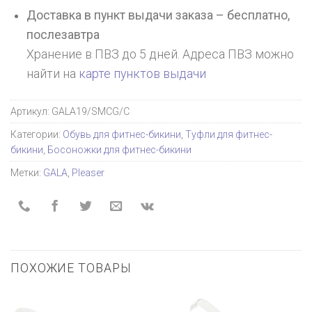
Доставка в пункт выдачи заказа – бесплатно,
послезавтра
Хранение в ПВЗ до 5 дней. Адреса ПВЗ можно
найти на
карте пунктов выдачи
Артикул:
GALA19/SMCG/C
Категории:
Обувь для фитнес-бикини
,
Туфли для фитнес-
бикини
,
Босоножки для фитнес-бикини
Метки:
GALA
,
Pleaser
ПОХОЖИЕ ТОВАРЫ