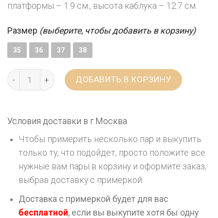
платформы – 1.9 см., высота каблука – 12.7 см.
Размер
(выберите, чтобы добавить в корзину)
35
36
37
38
ДОБАВИТЬ В КОРЗИНУ
Условия доставки в г.
Москва
Чтобы примерить несколько пар и выкупить
только ту, что подойдет, просто положите все
нужные вам пары в корзину и оформите заказ,
выбрав доставку с примеркой.
Доставка с примеркой будет для вас
бесплатной
, если вы выкупите хотя бы одну