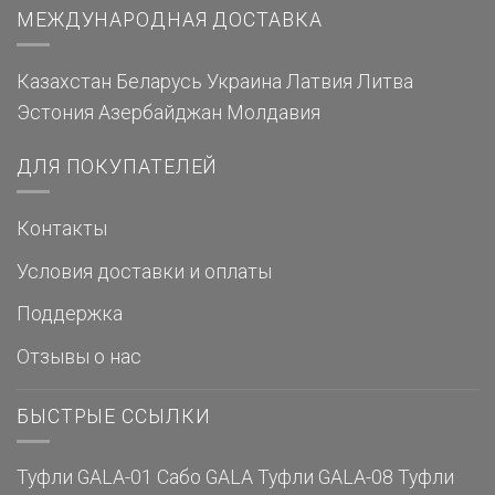
МЕЖДУНАРОДНАЯ ДОСТАВКА
Казахстан
Беларусь
Украина
Латвия
Литва
Эстония
Азербайджан
Молдавия
ДЛЯ ПОКУПАТЕЛЕЙ
Контакты
Условия доставки и оплаты
Поддержка
Отзывы о нас
БЫСТРЫЕ ССЫЛКИ
Туфли GALA-01
Сабо GALA
Туфли GALA-08
Туфли