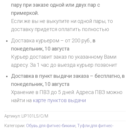
пару при заказе одной или двух пар с
примеркой.
Если же вы не выкупите ни одной пары, то
доставку придется оплатить полностью
Доставка курьером – от 200 руб.,
в
понедельник, 10 августа
Курьер доставит заказ по указанному Вами
адресу. За 1 час до выезда курьер позвонит
Доставка в пункт выдачи заказа – бесплатно,
в
понедельник, 10 августа
Хранение в ПВЗ до 5 дней. Адреса ПВЗ можно
найти на
карте пунктов выдачи
Артикул:
LIP101LS/C/M
Категории:
Обувь для фитнес-бикини
,
Туфли для фитнес-